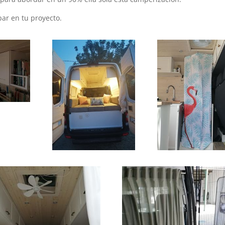
par en tu proyecto.