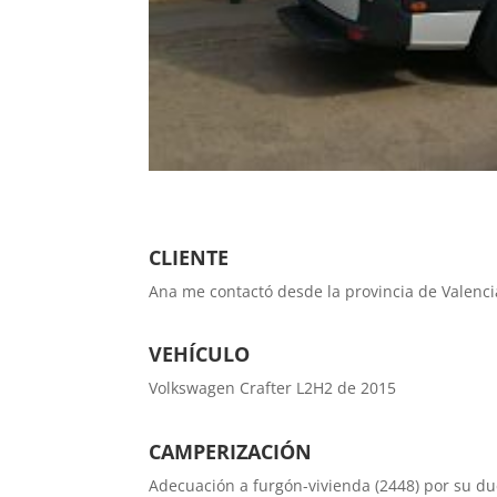
CLIENTE
Ana me contactó desde la provincia de Valenci
VEHÍCULO
Volkswagen Crafter L2H2 de 2015
CAMPERIZACIÓN
Adecuación a furgón-vivienda (2448) por su d