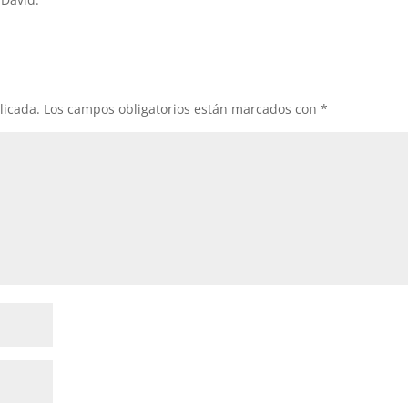
licada.
Los campos obligatorios están marcados con
*