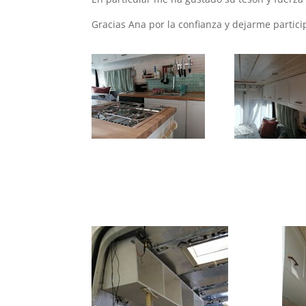
Gracias Ana por la confianza y dejarme partici