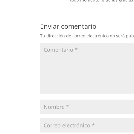
Enviar comentario
Tu dirección de correo electrónico no será pub