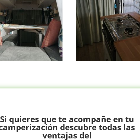
Si quieres que te acompañe en tu
camperización descubre todas las
ventajas
del