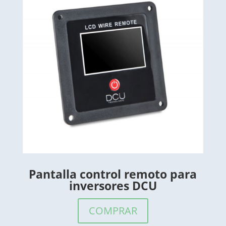
Pantalla control remoto para
inversores DCU
COMPRAR