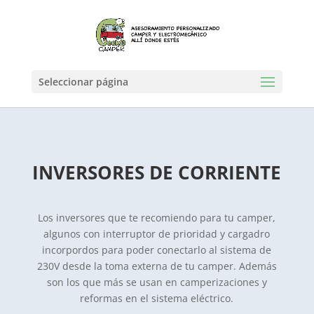
Seleccionar página
INVERSORES DE CORRIENTE
Los inversores que te recomiendo para tu camper,
algunos con interruptor de prioridad y cargadro
incorpordos para poder conectarlo al sistema de
230V desde la toma externa de tu camper. Además
son los que más se usan en camperizaciones y
reformas en el sistema eléctrico.