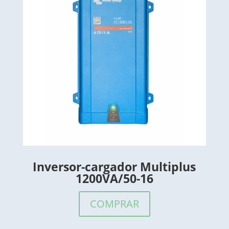
Inversor-cargador Multiplus
1200VA/50-16
COMPRAR