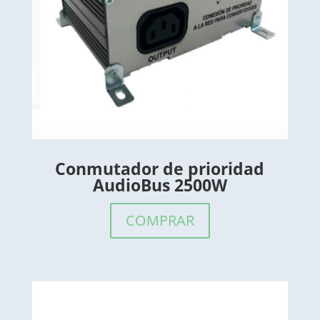
Conmutador de prioridad
AudioBus 2500W
COMPRAR