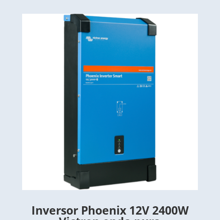
Inversor Phoenix 12V 2400W