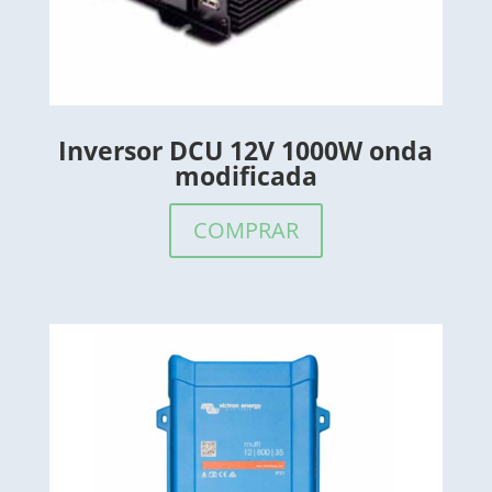
Inversor DCU 12V 1000W onda
modificada
COMPRAR