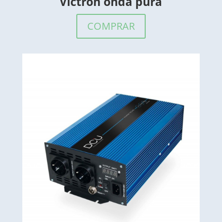
Victron onda pura
COMPRAR