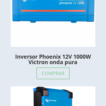
Inversor Phoenix 12V 1000W
Victron onda pura
COMPRAR