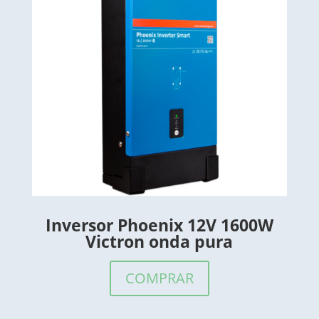
Inversor Phoenix 12V 1600W
Victron onda pura
COMPRAR