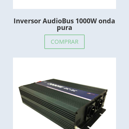
Inversor AudioBus 1000W onda
pura
COMPRAR