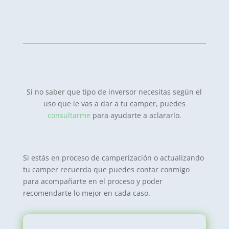
Si no saber que tipo de inversor necesitas según el
uso que le vas a dar a tu camper, puedes
consultarme
para ayudarte a aclararlo.
Si estás en proceso de camperización o actualizando
tu camper recuerda que puedes contar conmigo
para acompañarte en el proceso y poder
recomendarte lo mejor en cada caso.