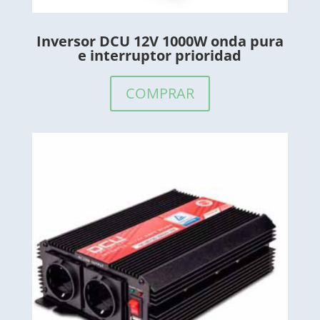
Inversor DCU 12V 1000W onda pura
e interruptor prioridad
COMPRAR