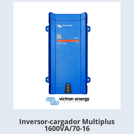
Inversor-cargador Multiplus
1600VA/70-16