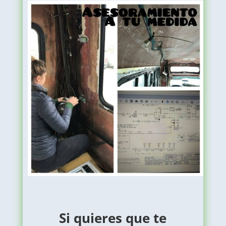
Si quieres que te