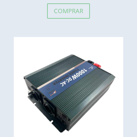
COMPRAR