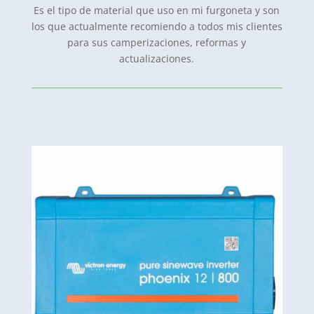
Es el tipo de material que uso en mi furgoneta y son
los que actualmente recomiendo a todos mis clientes
para sus camperizaciones, reformas y
actualizaciones.