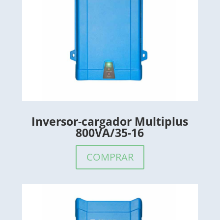
Inversor-cargador Multiplus
800VA/35-16
COMPRAR