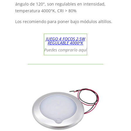
ángulo de 120°, son regulables en intensidad,
temperatura 4000°K, CRI > 80%
Los recomiendo para poner bajo módulos altillos.
JUEGO 4 FOCOS 2,5W
REGULABLE 4000ºK
Puedes comprarlo aquí