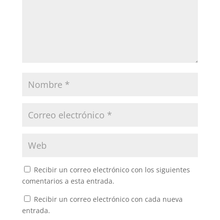
Recibir un correo electrónico con los siguientes
comentarios a esta entrada.
Recibir un correo electrónico con cada nueva
entrada.