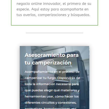
negocio online innovador, el primero de su
especie. Aquí estoy para acompañarte en
tus averías, camperizaciones y búsquedas.