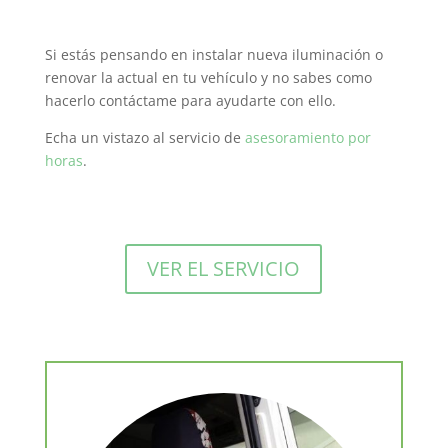
Si estás pensando en instalar nueva iluminación o
renovar la actual en tu vehículo y no sabes como
hacerlo contáctame para ayudarte con ello.
Echa un vistazo al servicio de
asesoramiento por
horas
.
VER EL SERVICIO