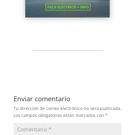
Enviar comentario
Tu dirección de correo electrónico no será publicada.
Los campos obligatorios están marcados con
*