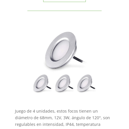
Juego de 4 unidades, estos focos tienen un
diámetro de 68mm, 12V, 3W, ángulo de 120°, son
regulables en intensidad, IP44, temperatura