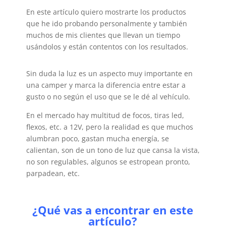
En este artículo quiero mostrarte los productos
que he ido probando personalmente y también
muchos de mis clientes que llevan un tiempo
usándolos y están contentos con los resultados.
Sin duda la luz es un aspecto muy importante en
una camper y marca la diferencia entre estar a
gusto o no según el uso que se le dé al vehículo.
En el mercado hay multitud de focos, tiras led,
flexos, etc. a 12V, pero la realidad es que muchos
alumbran poco, gastan mucha energía, se
calientan, son de un tono de luz que cansa la vista,
no son regulables, algunos se estropean pronto,
parpadean, etc.
¿Qué vas a encontrar en este
artículo?