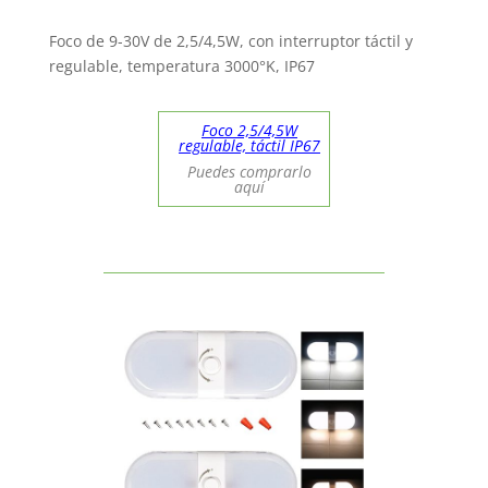
Foco de 9-30V de 2,5/4,5W, con interruptor táctil y
regulable, temperatura 3000°K, IP67
Foco 2,5/4,5W
regulable, táctil IP67
Puedes comprarlo
aquí