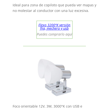
Ideal para zona de copiloto que pueda ver mapas y
no molestar al conductor con una luz excesiva.
Flexo 3200ºK versión
fija, mechero y usb
Puedes comprarlo aquí
Foco orientable 12V, 3W, 3000°K con USB e