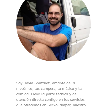
Soy David González, amante de la
mecánica, las campers, la música y la
comida. Llevo la parte técnica y de
atención directa contigo en los servicios
que ofrecemos en GeckoCamper, nuestro