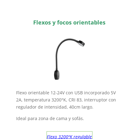
Flexos y focos orientables
Flexo orientable 12-24V con USB incorporado 5V
2A, temperatura 3200°K, CRI 83, interruptor con
regulador de intensidad, 40cm largo.
Ideal para zona de cama y sofás.
Flexo 3200ºK regulable