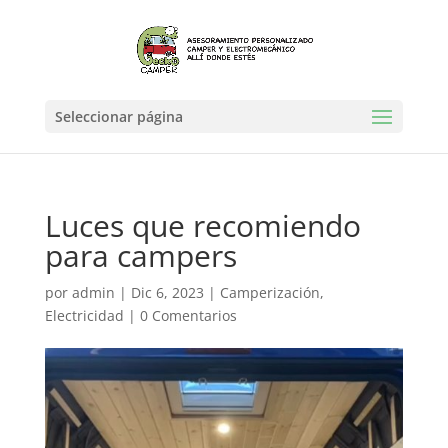
Seleccionar página
Luces que recomiendo
para campers
por
admin
|
Dic 6, 2023
|
Camperización
,
Electricidad
|
0 Comentarios