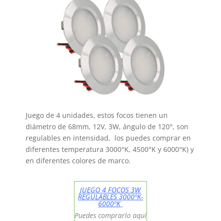
Juego de 4 unidades, estos focos tienen un
diámetro de 68mm, 12V, 3W, ángulo de 120°, son
regulables en intensidad, los puedes comprar en
diferentes temperatura 3000°K, 4500°K y 6000°K) y
en diferentes colores de marco.
JUEGO 4 FOCOS 3W
REGULABLES 3000ºK-
6000ºK
Puedes comprarlo aquí