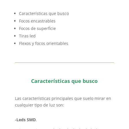
Características que busco
Focos encastrables
Focos de superficie
Tiras led
Flexos y focos orientables
Características que busco
Las características principales que suelo mirar en
cualquier tipo de luz son:
-Leds SMD
.