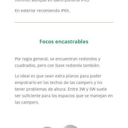
En exterior recomiendo IP65.
Focos encastrables
Por regla general, se encuentran redondos y
cuadrados, pero con base redonda también.
Lo ideal es que sean extra planos para poder
empotrarlo en los techos de las campers y no
tener problemas de altura.
Entre 3W y 5W suele
ser suficiente para los espacios que se manejan en
las campers.