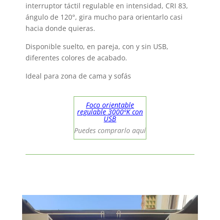
interruptor táctil regulable en intensidad, CRI 83,
ángulo de 120°, gira mucho para orientarlo casi
hacia donde quieras.
Disponible suelto, en pareja, con y sin USB,
diferentes colores de acabado.
Ideal para zona de cama y sofás
Foco orientable
regulable 3000ºK con
USB
Puedes comprarlo aquí