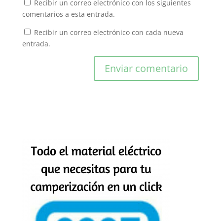
Recibir un correo electrónico con los siguientes
comentarios a esta entrada.
Recibir un correo electrónico con cada nueva
entrada.