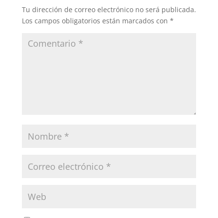
Tu dirección de correo electrónico no será publicada.
Los campos obligatorios están marcados con
*