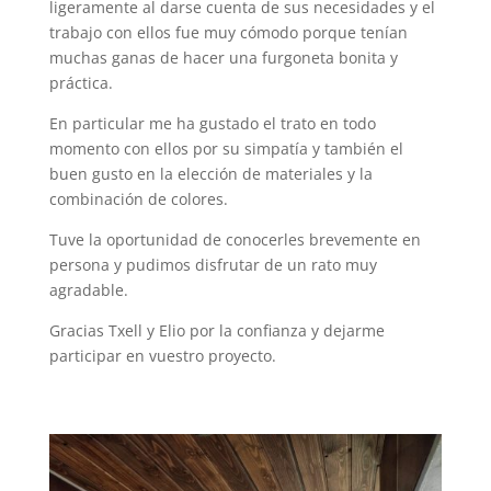
ligeramente al darse cuenta de sus necesidades y el
trabajo con ellos fue muy cómodo porque tenían
muchas ganas de hacer una furgoneta bonita y
práctica.
En particular me ha gustado el trato en todo
momento con ellos por su simpatía y también el
buen gusto en la elección de materiales y la
combinación de colores.
Tuve la oportunidad de conocerles brevemente en
persona y pudimos disfrutar de un rato muy
agradable.
Gracias Txell y Elio por la confianza y dejarme
participar en vuestro proyecto.