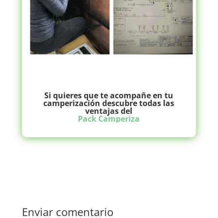
Si quieres que te acompañe en tu
camperización descubre todas las
ventajas
del
Pack Camperiza
Enviar comentario