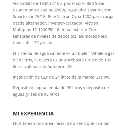
VisionBatt de 190Ah C100, panel solar Red Solar
Csum monocristalino 200W, regulador solar Victron
Smartsolar 75/15, Relé Victron Cyrix 120A para carga
desde alternador, inversor-cargador Victron
Multiplus 12-1200/50-16, toma exterior Ctec,
sensores de niveles de depósitos, alumbrado led,
tomas de 12V y usbs.
El sistema de agua caliente es un boiler Whale a gas
de 8 litros, la nevera es una Webasto Cruise de 130
litros, calefacción Autoterm 2D.
Instalación de GLP de 24 litros de la marca Gaslow.
Depósito de agua limpia de 98 litros y depósito de
aguas grises de 90 litros.
MI EXPERIENCIA
Ellos tenían una idea inicial de diseño que cambio