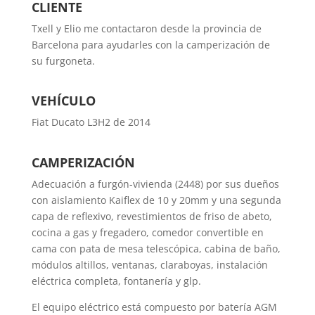
CLIENTE
Txell y Elio me contactaron desde la provincia de
Barcelona para ayudarles con la camperización de
su furgoneta.
VEHÍCULO
Fiat Ducato L3H2 de 2014
CAMPERIZACIÓN
Adecuación a furgón-vivienda (2448) por sus dueños
con aislamiento Kaiflex de 10 y 20mm y una segunda
capa de reflexivo, revestimientos de friso de abeto,
cocina a gas y fregadero, comedor convertible en
cama con pata de mesa telescópica, cabina de baño,
módulos altillos, ventanas, claraboyas, instalación
eléctrica completa, fontanería y glp.
El equipo eléctrico está compuesto por batería AGM